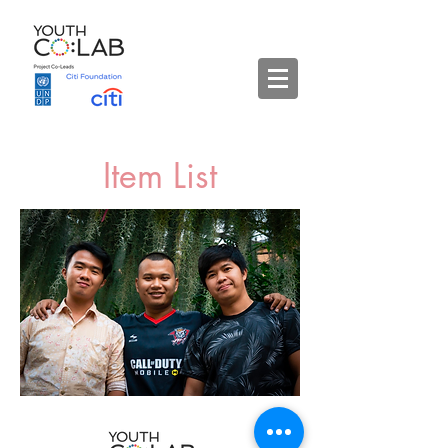
Item List